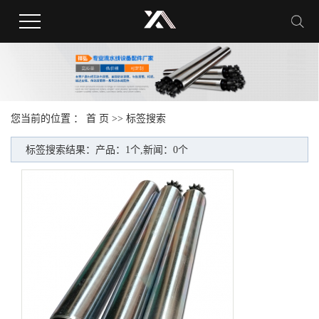
您当前的位置 ：
首 页
>> 标签搜索
标签搜索结果：产品：1个,新闻：0个