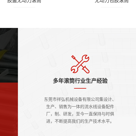
胶盖无动力滚筒
无动力包胶滚筒
多年滚筒行业生产经验
东莞市祥弘机械设备有限公司集设计、
生产、销售为一体的流水线设备配件
厂，制、研发，至今一直保持与时俱
进，不断提高我们的生产技术水平。