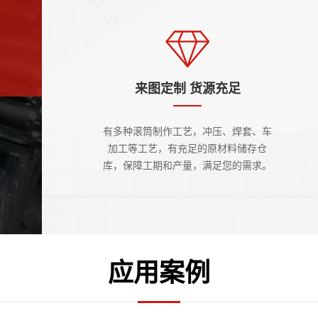
来图定制 货源充足
有多种滚筒制作工艺，冲压、焊套、车
加工等工艺，有充足的原材料储存仓
库，保障工期和产量，满足您的需求。
应用案例