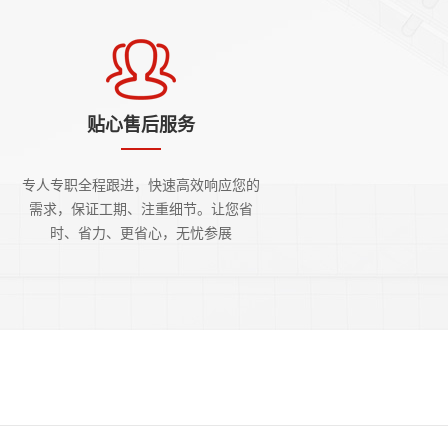
贴心售后服务
专人专职全程跟进，快速高效响应您的
需求，保证工期、注重细节。让您省
时、省力、更省心，无忧参展