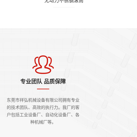
无动力不锈钢滚筒
专业团队 品质保障
东莞市祥弘机械设备有限公司拥有专业
的技术团队、高效的执行力。我厂的客
户包括工业设备厂、自动化设备厂、各
种机械厂等。