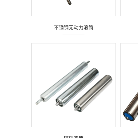
不锈钢无动力滚筒