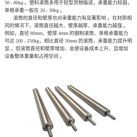
50 - 80kg 。塑料滚筒多用于轻型货物输送，承重能力较弱，
单根承重一般在 20 - 30kg 。
滚筒的直径和壁厚也对承重能力有显著影响 。在材质相
同的情况下，滚筒直径越大、壁厚越厚，承重能力越强 。
例如，直径 80mm、壁厚 4mm 的钢制滚筒，单根承重能力
可达 200 - 250kg，相比直径 50mm 的滚筒，承重能力提升明
显 。但滚筒直径和壁厚增加，会使设备成本上升，且增加
设备整体重量和占用空间 。