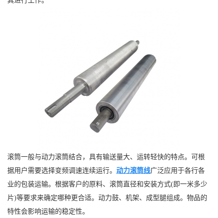
其进行工作。
滚筒一般与动力滚筒结合，具有输送量大、运转轻快的特点。可根
据用户需要选择变频调速连续运行。
动力滚筒线
广泛应用于各行各
业的包装运输。根据客户的原料、滚筒直径和安装方式(即一米多少
片)等要求来确定哪种更合适。动力鼓、机架、成型腿组成。物品的
特性会影响运输的稳定性。